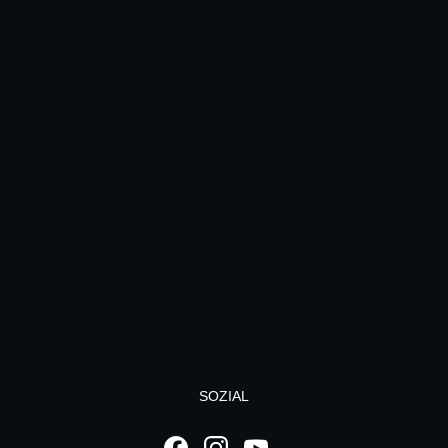
SOZIAL