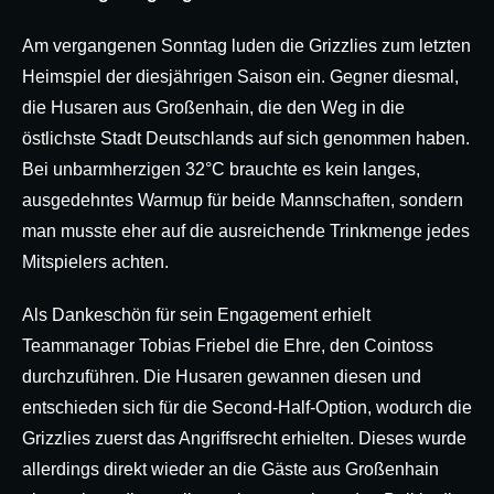
Am vergangenen Sonntag luden die Grizzlies zum letzten
Heimspiel der diesjährigen Saison ein. Gegner diesmal,
die Husaren aus Großenhain, die den Weg in die
östlichste Stadt Deutschlands auf sich genommen haben.
Bei unbarmherzigen 32°C brauchte es kein langes,
ausgedehntes Warmup für beide Mannschaften, sondern
man musste eher auf die ausreichende Trinkmenge jedes
Mitspielers achten.
Als Dankeschön für sein Engagement erhielt
Teammanager Tobias Friebel die Ehre, den Cointoss
durchzuführen. Die Husaren gewannen diesen und
entschieden sich für die Second-Half-Option, wodurch die
Grizzlies zuerst das Angriffsrecht erhielten. Dieses wurde
allerdings direkt wieder an die Gäste aus Großenhain