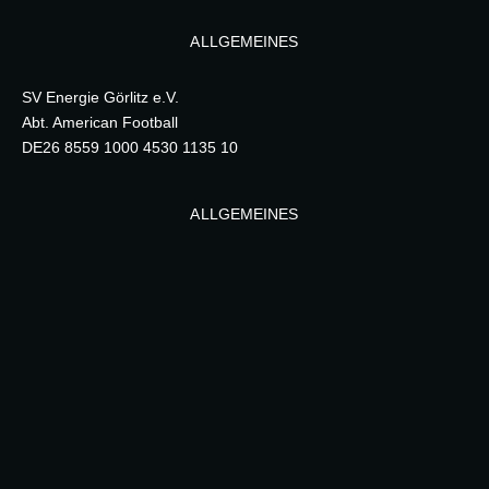
ALLGEMEINES
SV Energie Görlitz e.V.
Abt. American Football
DE26 8559 1000 4530 1135 10
ALLGEMEINES