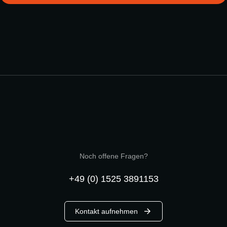
Noch offene Fragen?
+49 (0) 1525 3891153
Kontakt aufnehmen