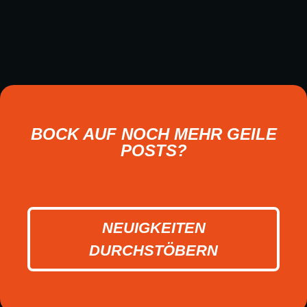
BOCK AUF NOCH MEHR GEILE
POSTS?
NEUIGKEITEN
DURCHSTÖBERN