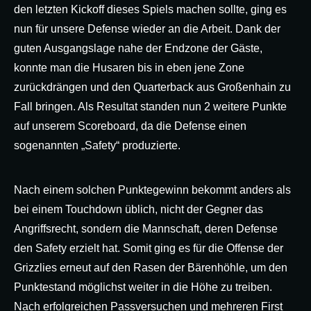
den letzten Kickoff dieses Spiels machen sollte, ging es
nun für unsere Defense wieder an die Arbeit. Dank der
guten Ausgangslage nahe der Endzone der Gäste,
konnte man die Husaren bis in eben jene Zone
zurückdrängen und den Quarterback aus Großenhain zu
Fall bringen. Als Resultat standen nun 2 weitere Punkte
auf unserem Scoreboard, da die Defense einen
sogenannten „Safety“ produzierte.
Nach einem solchen Punktegewinn bekommt anders als
bei einem Touchdown üblich, nicht der Gegner das
Angriffsrecht, sondern die Mannschaft, deren Defense
den Safety erzielt hat. Somit ging es für die Offense der
Grizzlies erneut auf den Rasen der Bärenhöhle, um den
Punktestand möglichst weiter in die Höhe zu treiben.
Nach erfolgreichen Passversuchen und mehreren First