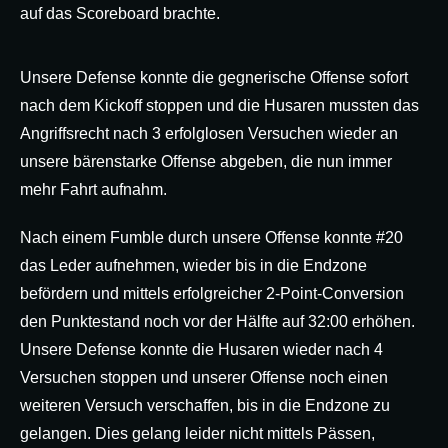
auf das Scoreboard brachte.
Unsere Defense konnte die gegnerische Offense sofort
nach dem Kickoff stoppen und die Husaren mussten das
Angriffsrecht nach 3 erfolglosen Versuchen wieder an
unsere bärenstarke Offense abgeben, die nun immer
mehr Fahrt aufnahm.
Nach einem Fumble durch unsere Offense konnte #20
das Leder aufnehmen, wieder bis in die Endzone
befördern und mittels erfolgreicher 2-Point-Conversion
den Punktestand noch vor der Hälfte auf 32:00 erhöhen.
Unsere Defense konnte die Husaren wieder nach 4
Versuchen stoppen und unserer Offense noch einen
weiteren Versuch verschaffen, bis in die Endzone zu
gelangen. Dies gelang leider nicht mittels Pässen,