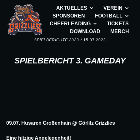
AKTUELLES
VEREIN
SPONSOREN
FOOTBALL
CHEERLEADING
TICKETS
DOWNLOAD
MERCH
SPIELBERICHTE 2023
/
15.07.2023
SPIELBERICHT 3. GAMEDAY
09.07. Husaren Großenhain @ Görlitz Grizzlies
Eine hitzige Angelegenheit!