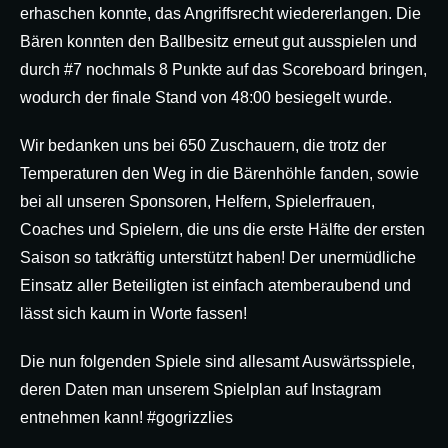
erhaschen konnte, das Angriffsrecht wiedererlangen. Die
Bären konnten den Ballbesitz erneut gut ausspielen und
durch #7 nochmals 8 Punkte auf das Scoreboard bringen,
wodurch der finale Stand von 48:00 besiegelt wurde.
Wir bedanken uns bei 650 Zuschauern, die trotz der
Temperaturen den Weg in die Bärenhöhle fanden, sowie
bei all unseren Sponsoren, Helfern, Spielerfrauen,
Coaches und Spielern, die uns die erste Hälfte der ersten
Saison so tatkräftig unterstützt haben! Der unermüdliche
Einsatz aller Beteiligten ist einfach atemberaubend und
lässt sich kaum in Worte fassen!
Die nun folgenden Spiele sind allesamt Auswärtsspiele,
deren Daten man unserem Spielplan auf Instagram
entnehmen kann! #gogrizzlies