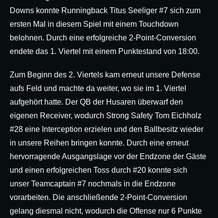
Downs konnte Runningback Titus Seeliger #7 sich zum
ersten Mal in diesem Spiel mit einem Touchdown
belohnen. Durch eine erfolgreiche 2-Point-Conversion
endete das 1. Viertel mit einem Punktestand von 18:00.
Zum Beginn des 2. Viertels kam erneut unsere Defense
aufs Feld und machte da weiter, wo sie im 1. Viertel
aufgehört hatte. Der QB der Husaren überwarf den
eigenen Receiver, wodurch Strong Safety Tom Eichholz
#28 eine Interception erzielen und den Ballbesitz wieder
in unsere Reihen bringen konnte. Durch eine erneut
hervorragende Ausgangslage vor der Endzone der Gäste
und einen erfolgreichen Toss durch #20 konnte sich
unser Teamcaptain #7 nochmals in die Endzone
vorarbeiten. Die anschließende 2-Point-Conversion
gelang diesmal nicht, wodurch die Offense nur 6 Punkte