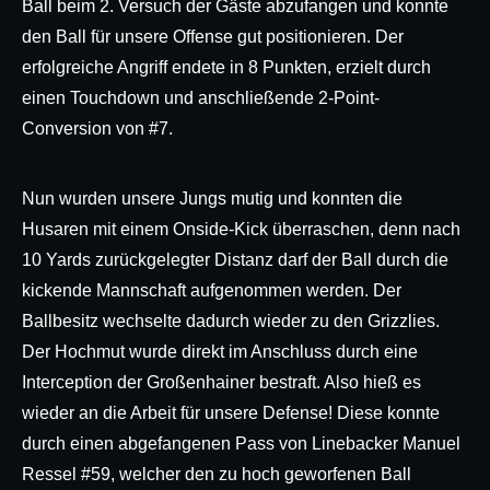
Ball beim 2. Versuch der Gäste abzufangen und konnte
den Ball für unsere Offense gut positionieren. Der
erfolgreiche Angriff endete in 8 Punkten, erzielt durch
einen Touchdown und anschließende 2-Point-
Conversion von #7.
Nun wurden unsere Jungs mutig und konnten die
Husaren mit einem Onside-Kick überraschen, denn nach
10 Yards zurückgelegter Distanz darf der Ball durch die
kickende Mannschaft aufgenommen werden. Der
Ballbesitz wechselte dadurch wieder zu den Grizzlies.
Der Hochmut wurde direkt im Anschluss durch eine
Interception der Großenhainer bestraft. Also hieß es
wieder an die Arbeit für unsere Defense! Diese konnte
durch einen abgefangenen Pass von Linebacker Manuel
Ressel #59, welcher den zu hoch geworfenen Ball