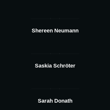
Shereen Neumann
Saskia Schröter
Sarah Donath