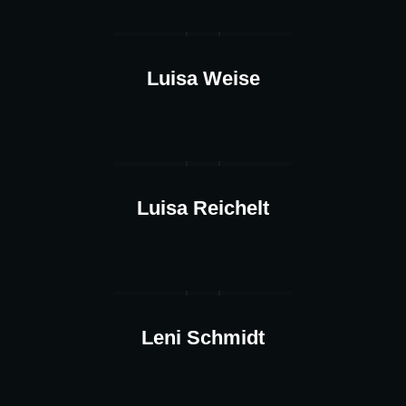
Luisa Weise
Luisa Reichelt
Leni Schmidt