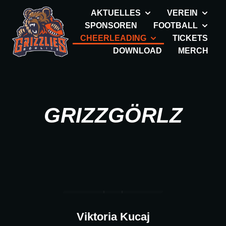
AKTUELLES
VEREIN
SPONSOREN
FOOTBALL
CHEERLEADING
TICKETS
DOWNLOAD
MERCH
GRIZZGÖRLZ
Viktoria Kucaj