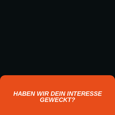
HABEN WIR DEIN INTERESSE
GEWECKT?