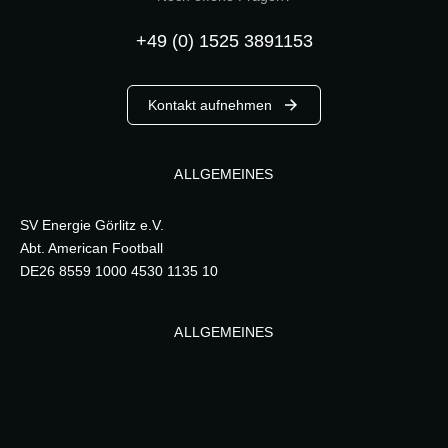
+49 (0) 1525 3891153
Kontakt aufnehmen
ALLGEMEINES
SV Energie Görlitz e.V.
Abt. American Football
DE26 8559 1000 4530 1135 10
ALLGEMEINES