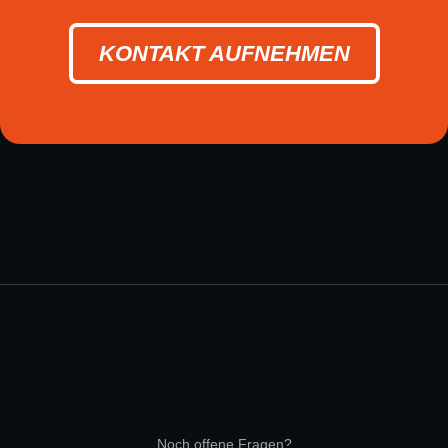
KONTAKT AUFNEHMEN
Noch offene Fragen?