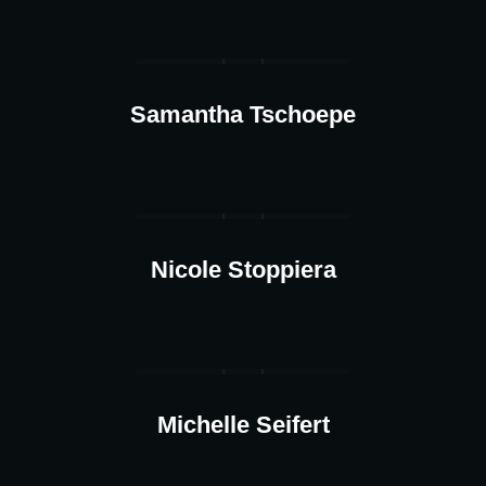
Samantha Tschoepe
Nicole Stoppiera
Michelle Seifert