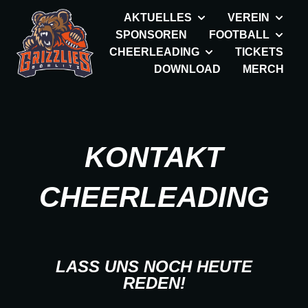
AKTUELLES
VEREIN
SPONSOREN
FOOTBALL
CHEERLEADING
TICKETS
DOWNLOAD
MERCH
KONTAKT
CHEERLEADING
LASS UNS NOCH HEUTE
REDEN!