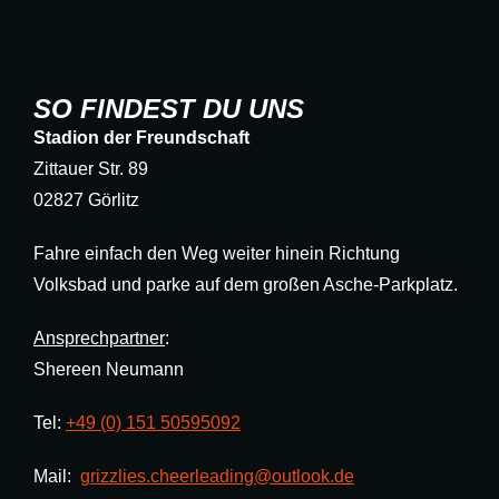
SO FINDEST DU UNS
Stadion der Freundschaft
Zittauer Str. 89
02827 Görlitz
Fahre einfach den Weg weiter hinein Richtung
Volksbad und parke auf dem großen Asche-Parkplatz.
Ansprechpartner
:
Shereen Neumann
Tel:
+49 (0) 151 50595092
Mail:
grizzlies.cheerleading@outlook.de