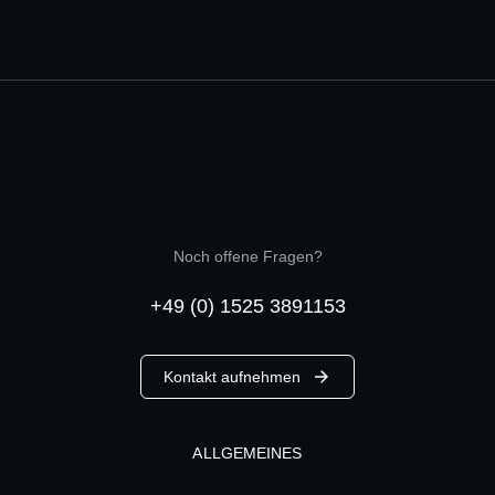
Noch offene Fragen?
+49 (0) 1525 3891153
Kontakt aufnehmen
ALLGEMEINES