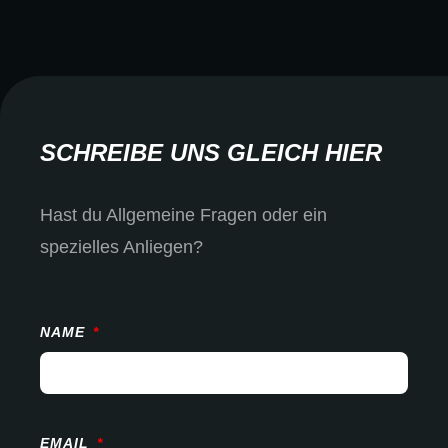
SCHREIBE UNS GLEICH HIER
Hast du Allgemeine Fragen oder ein
spezielles Anliegen?
NAME
EMAIL