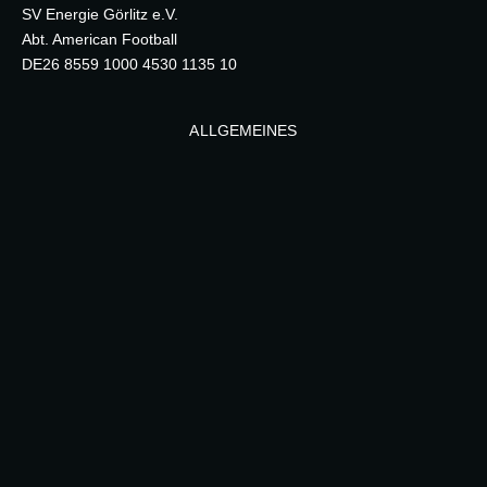
SV Energie Görlitz e.V.
Abt. American Football
DE26 8559 1000 4530 1135 10
ALLGEMEINES