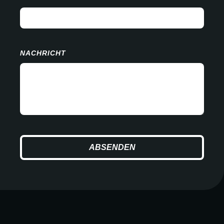
NACHRICHT
ABSENDEN