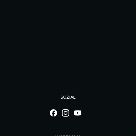
SOZIAL