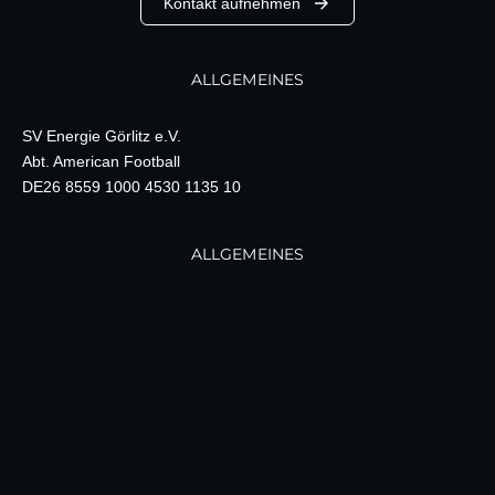
Kontakt aufnehmen
ALLGEMEINES
SV Energie Görlitz e.V.
Abt. American Football
DE26 8559 1000 4530 1135 10
ALLGEMEINES