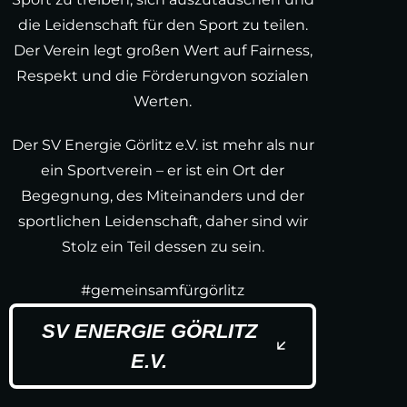
die Leidenschaft für den Sport zu teilen.
Der Verein legt großen Wert auf Fairness,
Respekt und die Förderungvon sozialen
Werten.
Der SV Energie Görlitz e.V. ist mehr als nur
ein Sportverein – er ist ein Ort der
Begegnung, des Miteinanders und der
sportlichen Leidenschaft, daher sind wir
Stolz ein Teil dessen zu sein.
#gemeinsamfürgörlitz
SV ENERGIE GÖRLITZ
E.V.