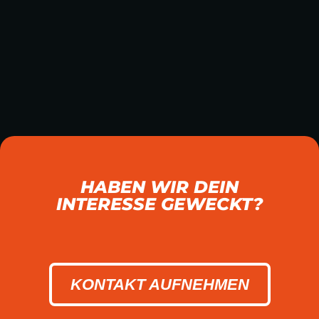
HABEN WIR DEIN
INTERESSE GEWECKT?
KONTAKT AUFNEHMEN