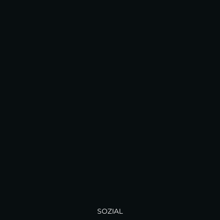
SOZIAL