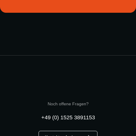
Noch offene Fragen?
+49 (0) 1525 3891153