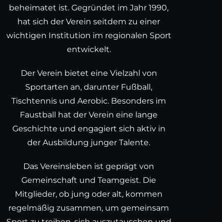
beheimatet ist. Gegründet im Jahr 1990,
hat sich der Verein seitdem zu einer
wichtigen Institution im regionalen Sport
entwickelt.
Der Verein bietet eine Vielzahl von
Sportarten an, darunter Fußball,
Tischtennis und Aerobic. Besonders im
Faustball hat der Verein eine lange
Geschichte und engagiert sich aktiv in
der Ausbildung junger Talente.
Das Vereinsleben ist geprägt von
Gemeinschaft und Teamgeist. Die
Mitglieder, ob jung oder alt, kommen
regelmäßig zusammen, um gemeinsam
Sport zu treiben, sich auszutauschen und