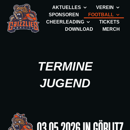
AKTUELLES
VEREIN
SPONSOREN
FOOTBALL
CHEERLEADING
TICKETS
DOWNLOAD
MERCH
TERMINE
JUGEND