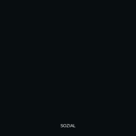
SOZIAL