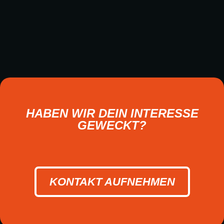
HABEN WIR DEIN INTERESSE
GEWECKT?
KONTAKT AUFNEHMEN