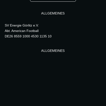
ALLGEMEINES
SV Energie Görlitz e.V.
Abt. American Football
DE26 8559 1000 4530 1135 10
ALLGEMEINES