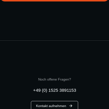
Noch offene Fragen?
+49 (0) 1525 3891153
Kontakt aufnehmen