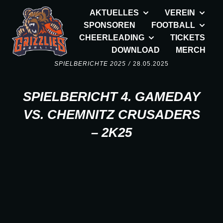
AKTUELLES
VEREIN
SPONSOREN
FOOTBALL
CHEERLEADING
TICKETS
DOWNLOAD
MERCH
SPIELBERICHTE 2025
/
28.05.2025
SPIELBERICHT 4. GAMEDAY
VS. CHEMNITZ CRUSADERS
– 2K25