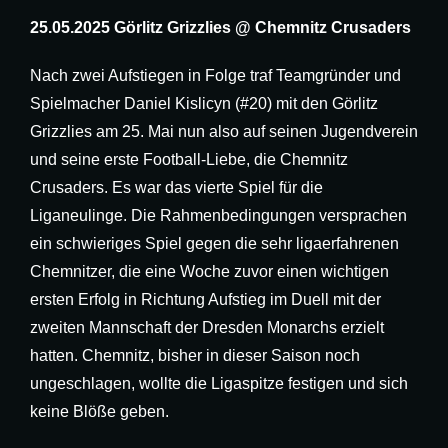
25.05.2025 Görlitz Grizzlies @ Chemnitz Crusaders
Nach zwei Aufstiegen in Folge traf Teamgründer und
Spielmacher Daniel Kislicyn (#20) mit den Görlitz
Grizzlies am 25. Mai nun also auf seinen Jugendverein
und seine erste Football-Liebe, die Chemnitz
Crusaders. Es war das vierte Spiel für die
Liganeulinge. Die Rahmenbedingungen versprachen
ein schwieriges Spiel gegen die sehr ligaerfahrenen
Chemnitzer, die eine Woche zuvor einen wichtigen
ersten Erfolg in Richtung Aufstieg im Duell mit der
zweiten Mannschaft der Dresden Monarchs erzielt
hatten. Chemnitz, bisher in dieser Saison noch
ungeschlagen, wollte die Ligaspitze festigen und sich
keine Blöße geben.