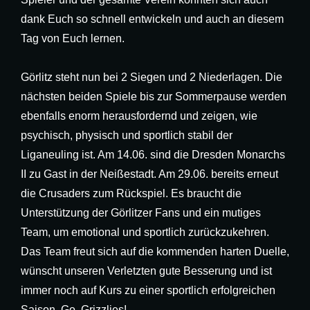
dank Euch so schnell entwickeln und auch an diesem
Tag von Euch lernen.
Görlitz steht nun bei 2 Siegen und 2 Niederlagen. Die
nächsten beiden Spiele bis zur Sommerpause werden
ebenfalls enorm herausfordernd und zeigen, wie
psychisch, physisch und sportlich stabil der
Liganeuling ist. Am 14.06. sind die Dresden Monarchs
II zu Gast in der Neißestadt. Am 29.06. bereits erneut
die Crusaders zum Rückspiel. Es braucht die
Unterstützung der Görlitzer Fans und ein mutiges
Team, um emotional und sportlich zurückzukehren.
Das Team freut sich auf die kommenden harten Duelle,
wünscht unseren Verletzten gute Besserung und ist
immer noch auf Kurs zu einer sportlich erfolgreichen
Saison. Go, Grizzlies!