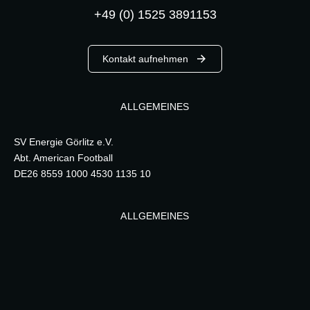
+49 (0) 1525 3891153
Kontakt aufnehmen
ALLGEMEINES
SV Energie Görlitz e.V.
Abt. American Football
DE26 8559 1000 4530 1135 10
ALLGEMEINES