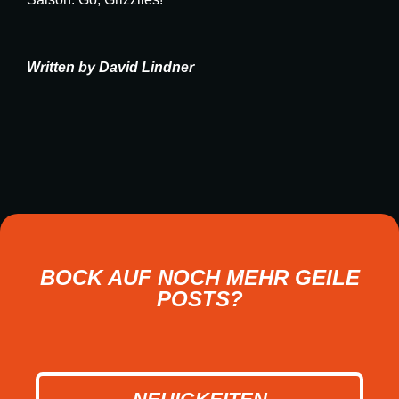
Written by David Lindner
BOCK AUF NOCH MEHR GEILE
POSTS?