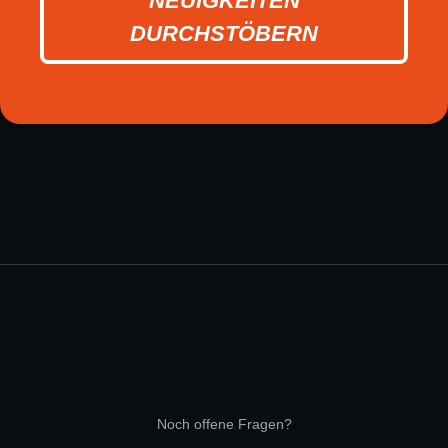
NEUIGKEITEN
DURCHSTÖBERN
Noch offene Fragen?