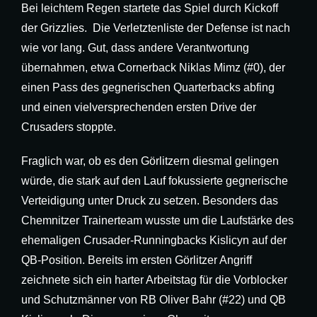
Bei leichtem Regen startete das Spiel durch Kickoff
der Grizzlies. Die Verletztenliste der Defense ist nach
wie vor lang. Gut, dass andere Verantwortung
übernahmen, etwa Cornerback Niklas Mimz (#0), der
einen Pass des gegnerischen Quarterbacks abfing
und einen vielversprechenden ersten Drive der
Crusaders stoppte.
Fraglich war, ob es den Görlitzern diesmal gelingen
würde, die stark auf den Lauf fokussierte gegnerische
Verteidigung unter Druck zu setzen. Besonders das
Chemnitzer Trainerteam wusste um die Laufstärke des
ehemaligen Crusader-Runningbacks Kislicyn auf der
QB-Position. Bereits im ersten Görlitzer Angriff
zeichnete sich ein harter Arbeitstag für die Vorblocker
und Schutzmänner von RB Oliver Bahr (#22) und QB