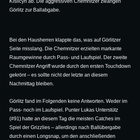
Kislicyn ab. Die aggressiven Chemnitzer zwangen
Görlitz zur Ballabgabe.
Bei den Hausherren klappte das, was auf Görlitzer
Seite misslang. Die Chemnitzer erzielten markante
Raumgewinne durch Pass- und Laufspiel. Der zweite
Chemnitzer Angriff wurde durch den ersten Touchdown
gekrönt – es sollte nicht der letzte an diesem
Nachmittag bleiben.
Görlitz fand im Folgenden keine Antworten. Weder im
Pass- noch im Laufspiel. Punter Lukas Unterstütz
(#91) hatte an diesem Tag die meisten Catches im
Spiel der Grizzlies – allerdings nach Ballübergabe
durch einen Longsnap, um den anschließenden