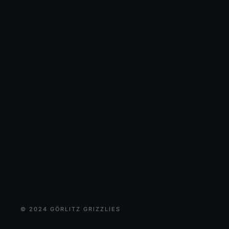
© 2024 GÖRLITZ GRIZZLIES