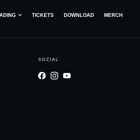
ADING
TICKETS
DOWNLOAD
MERCH
SOZIAL