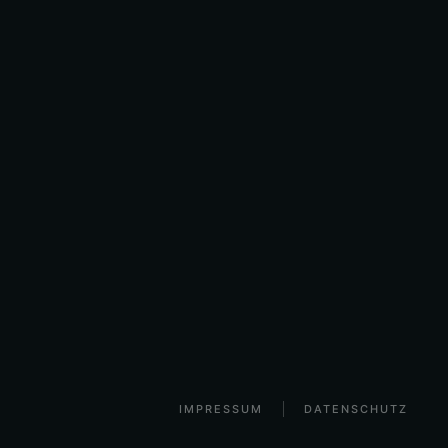
IMPRESSUM
DATENSCHUTZ