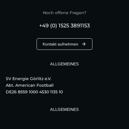
Noch offene Fragen?
+49 (0) 1525 3891153
Kontakt aufnehmen
ALLGEMEINES
SV Energie Görlitz e.V.
Abt. American Football
DE26 8559 1000 4530 1135 10
ALLGEMEINES