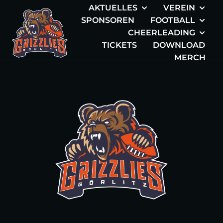
AKTUELLES
VEREIN
SPONSOREN
FOOTBALL
CHEERLEADING
TICKETS
DOWNLOAD
MERCH