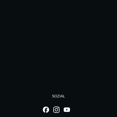
SOZIAL