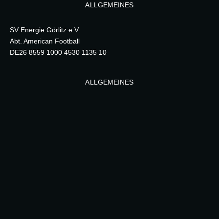
ALLGEMEINES
SV Energie Görlitz e.V.
Abt. American Football
DE26 8559 1000 4530 1135 10
ALLGEMEINES