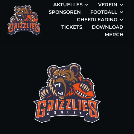
AKTUELLES
VEREIN
SPONSOREN
FOOTBALL
CHEERLEADING
TICKETS
DOWNLOAD
MERCH