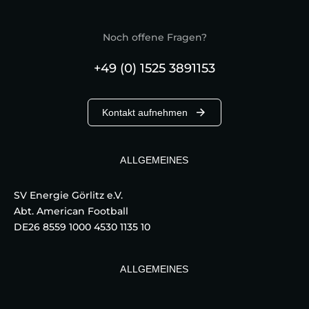
Noch offene Fragen?
+49 (0) 1525 3891153
Kontakt aufnehmen
ALLGEMEINES
SV Energie Görlitz e.V.
Abt. American Football
DE26 8559 1000 4530 1135 10
ALLGEMEINES