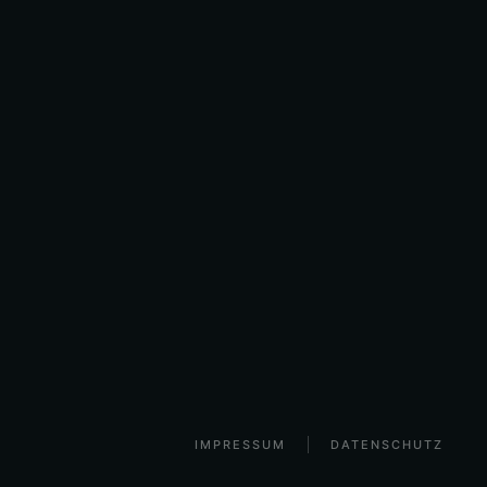
IMPRESSUM
DATENSCHUTZ