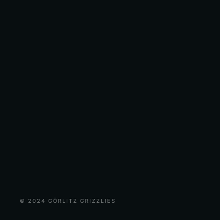
© 2024 GÖRLITZ GRIZZLIES