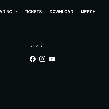
ADING
TICKETS
DOWNLOAD
MERCH
SOZIAL