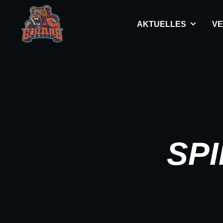
AKTUELLES
VE
SPI