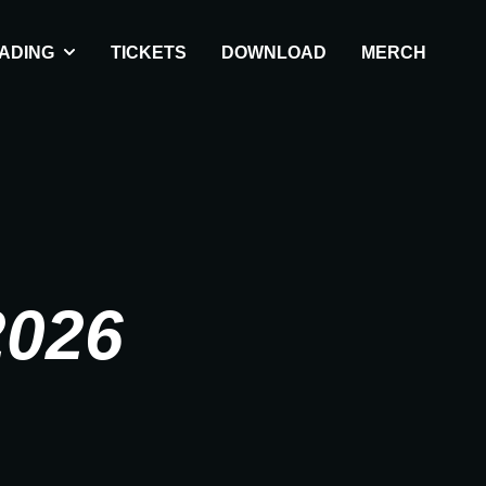
ADING
TICKETS
DOWNLOAD
MERCH
2026