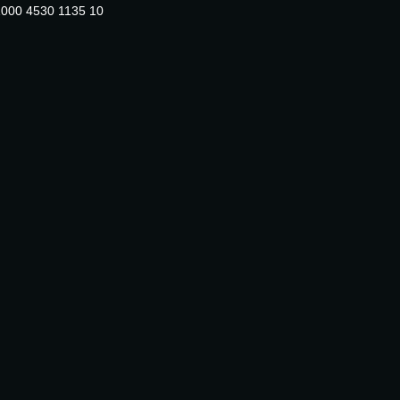
000 4530 1135 10