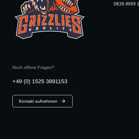
DE26 8559 1
Noch offene Fragen?
+49 (0) 1525 3891153
Kontakt aufnehmen