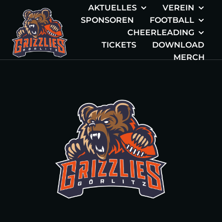
AKTUELLES
VEREIN
SPONSOREN
FOOTBALL
CHEERLEADING
TICKETS
DOWNLOAD
MERCH