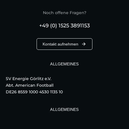
Noch offene Fragen?
+49 (0) 1525 3891153
Kontakt aufnehmen
ALLGEMEINES
SV Energie Görlitz e.V.
Abt. American Football
DE26 8559 1000 4530 1135 10
ALLGEMEINES