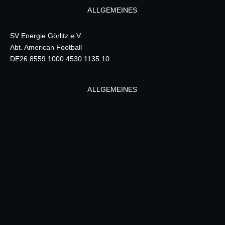
ALLGEMEINES
SV Energie Görlitz e.V.
Abt. American Football
DE26 8559 1000 4530 1135 10
ALLGEMEINES