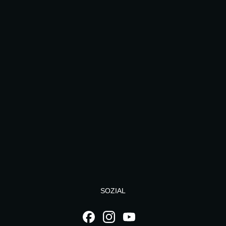
SOZIAL