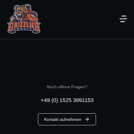
Noch offene Fragen?
+49 (0) 1525 3891153
Kontakt aufnehmen